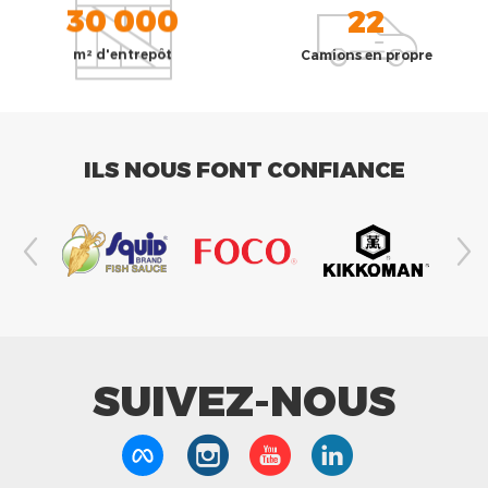
30 000
22
m² d'entrepôt
Camions en propre
ILS NOUS FONT CONFIANCE
SUIVEZ-NOUS