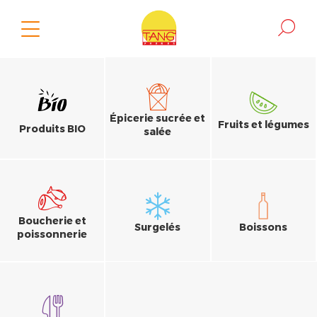
Épicerie sucrée et
Fruits et légumes
Produits BIO
salée
Boucherie et
Surgelés
Boissons
poissonnerie