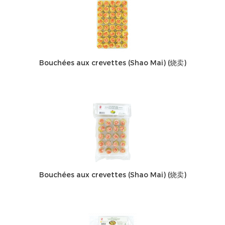
Bouchées aux crevettes (Shao Mai) (烧卖)
Bouchées aux crevettes (Shao Mai) (烧卖)