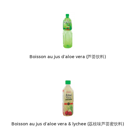
Boisson au jus d’aloe vera (芦荟饮料)
Boisson au jus d’aloe vera & lychee (荔枝味芦荟蜜饮料)