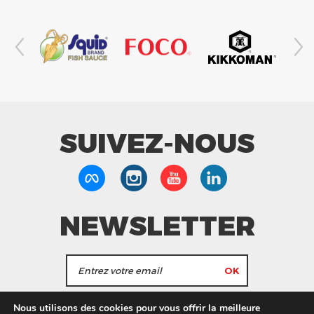
SUIVEZ-NOUS
NEWSLETTER
J'accepte de recevoir les actualités et les
Nous utilisons des cookies pour vous offrir la meilleure