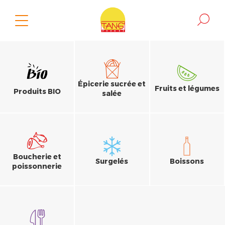
Épicerie sucrée et
Fruits et légumes
Produits BIO
salée
Boucherie et
Surgelés
Boissons
poissonnerie