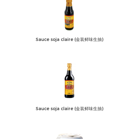
Sauce soja claire (金装鲜味生抽)
Sauce soja claire (金装鲜味生抽)