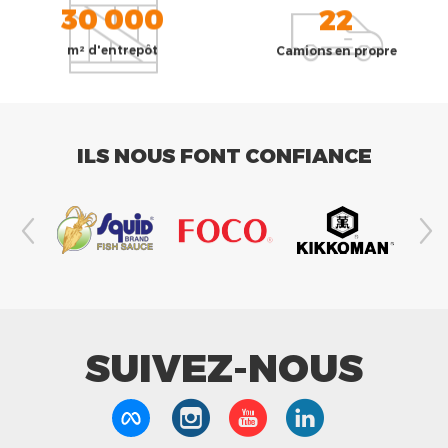
30 000
22
m² d'entrepôt
Camions en propre
ILS NOUS FONT CONFIANCE
SUIVEZ-NOUS