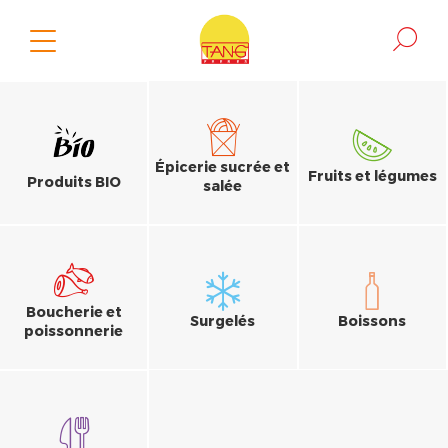
Épicerie sucrée et
Fruits et légumes
Produits BIO
salée
Boucherie et
Surgelés
Boissons
poissonnerie