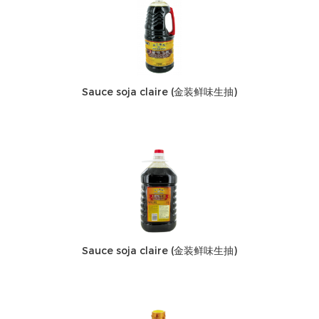
Sauce soja claire (金装鲜味生抽)
Sauce soja claire (金装鲜味生抽)