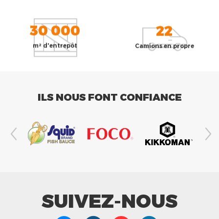
30 000
22
m² d'entrepôt
Camions en propre
ILS NOUS FONT CONFIANCE
SUIVEZ-NOUS