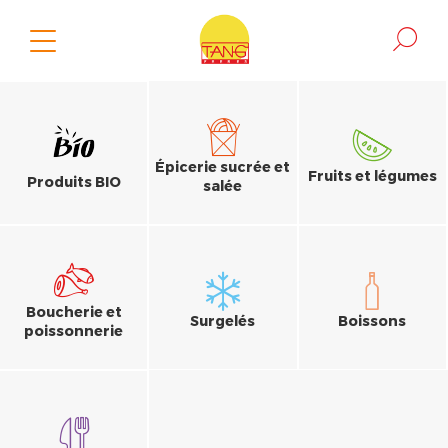
Épicerie sucrée et
Fruits et légumes
Produits BIO
salée
Boucherie et
Surgelés
Boissons
poissonnerie