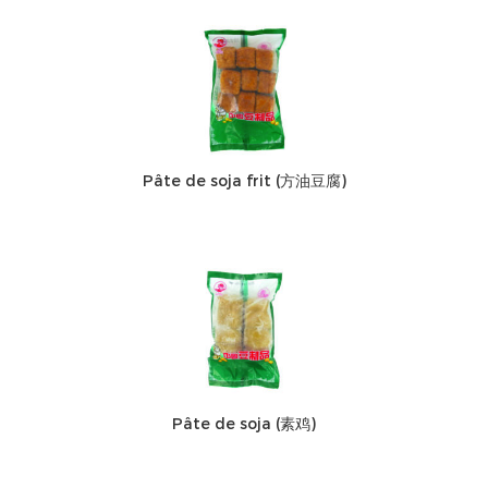
Pâte de soja frit (方油豆腐)
Pâte de soja (素鸡)