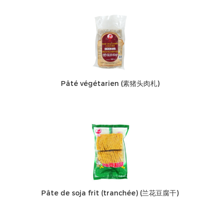
Pâté végétarien (素猪头肉札)
Pâte de soja frit (tranchée) (兰花豆腐干)