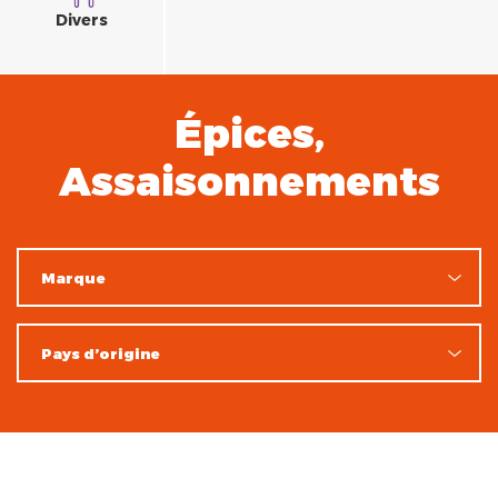
Divers
Épices,
Assaisonnements