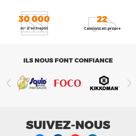
30 000
22
m² d'entrepôt
Camions en propre
ILS NOUS FONT CONFIANCE
SUIVEZ-NOUS