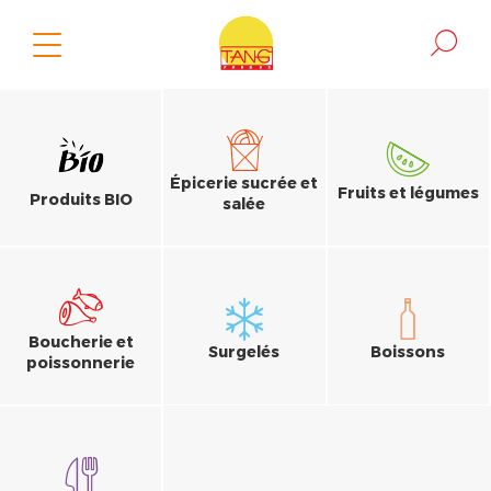
Épicerie sucrée et
Fruits et légumes
Produits BIO
salée
Boucherie et
Surgelés
Boissons
poissonnerie