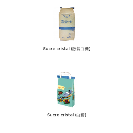
Sucre cristal (散装白糖)
Sucre cristal (白糖)