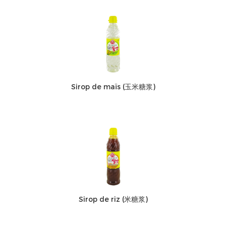
Sirop de maïs (玉米糖浆)
Sirop de riz (米糖浆)