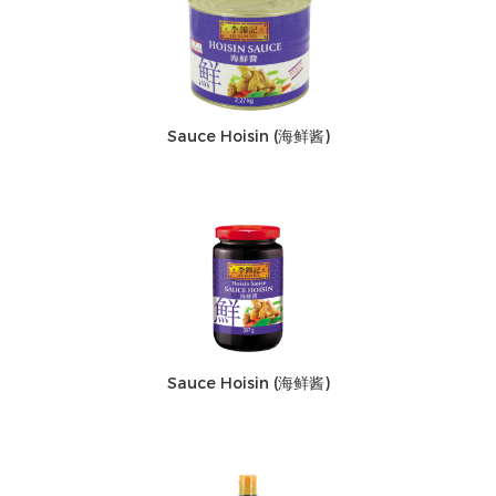
Sauce Hoisin (海鲜酱)
Sauce Hoisin (海鲜酱)