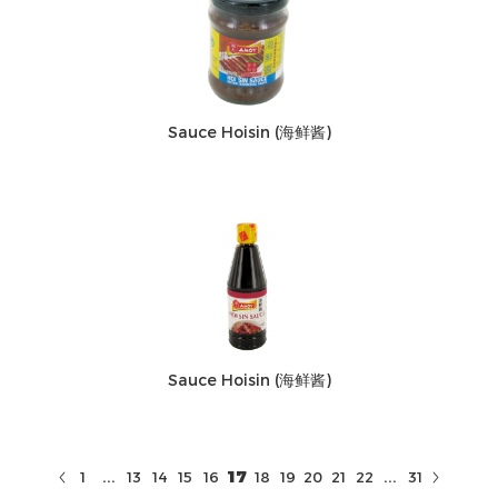
Sauce Hoisin (海鲜酱)
Sauce Hoisin (海鲜酱)
...
...
17
1
13
14
15
16
18
19
20
21
22
31