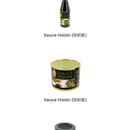
Sauce Hoisin (海鲜酱)
Sauce Hoisin (海鲜酱)