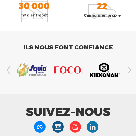
30 000
22
m² d'entrepôt
Camions en propre
ILS NOUS FONT CONFIANCE
SUIVEZ-NOUS