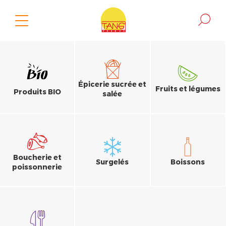
Épicerie sucrée et
Fruits et légumes
Produits BIO
salée
Boucherie et
Surgelés
Boissons
poissonnerie