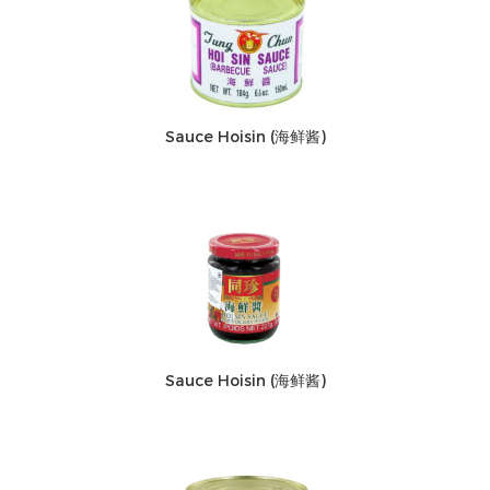
Sauce Hoisin (海鲜酱)
Sauce Hoisin (海鲜酱)