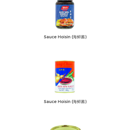
Sauce Hoisin (海鲜酱)
Sauce Hoisin (海鲜酱)