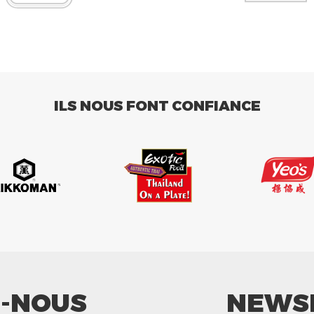
ILS NOUS FONT CONFIANCE
Z-NOUS
NEWS