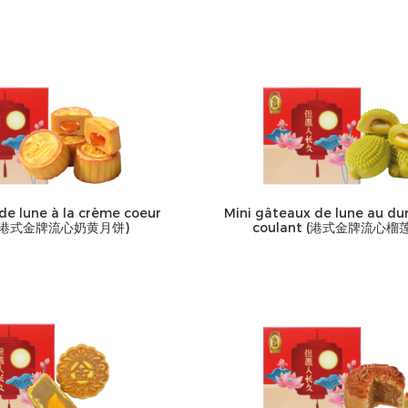
de lune à la crème coeur
Mini gâteaux de lune au du
t (港式金牌流心奶黄月饼)
coulant (港式金牌流心榴