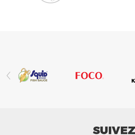
SUIVE