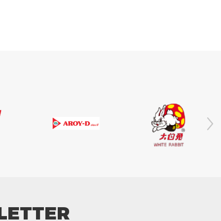
LETTER