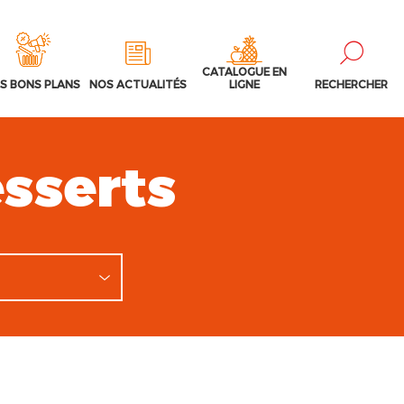
CATALOGUE EN
S BONS PLANS
NOS ACTUALITÉS
LIGNE
RECHERCHER
sserts