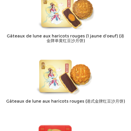
Gâteaux de lune aux haricots rouges (1 jaune d’oeuf) (港
金牌单黄红豆沙月饼)
Gâteaux de lune aux haricots rouges (港式金牌红豆沙月饼)