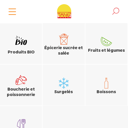
Épicerie sucrée et
Fruits et légumes
Produits BIO
salée
Boucherie et
Surgelés
Boissons
poissonnerie