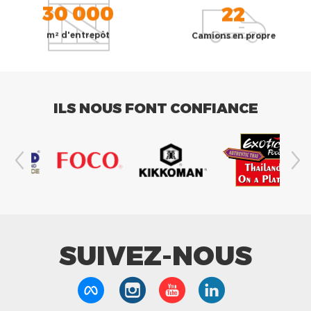
30 000
22
m² d'entrepôt
Camions en propre
ILS NOUS FONT CONFIANCE
SUIVEZ-NOUS