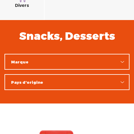
Divers
Snacks, Desserts