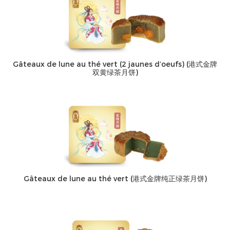
Gâteaux de lune au thé vert (2 jaunes d’oeufs) (港式金牌
双黄绿茶月饼)
Gâteaux de lune au thé vert (港式金牌纯正绿茶月饼)