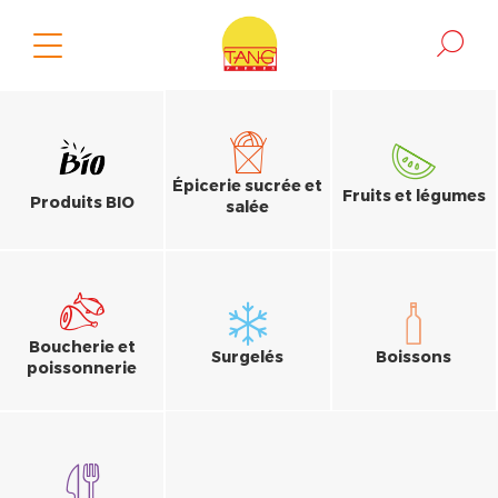
Épicerie sucrée et
Fruits et légumes
Produits BIO
salée
Boucherie et
Surgelés
Boissons
poissonnerie