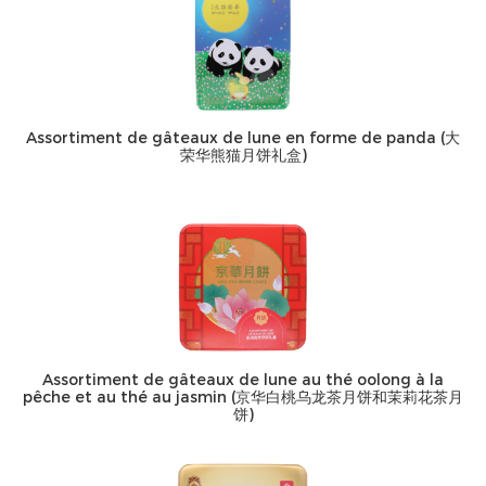
Assortiment de gâteaux de lune en forme de panda (大
荣华熊猫月饼礼盒)
Assortiment de gâteaux de lune au thé oolong à la
pêche et au thé au jasmin (京华白桃乌龙茶月饼和茉莉花茶月
饼)