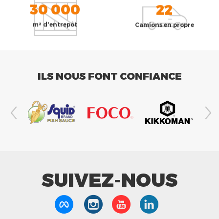
30 000
22
m² d'entrepôt
Camions en propre
ILS NOUS FONT CONFIANCE
SUIVEZ-NOUS