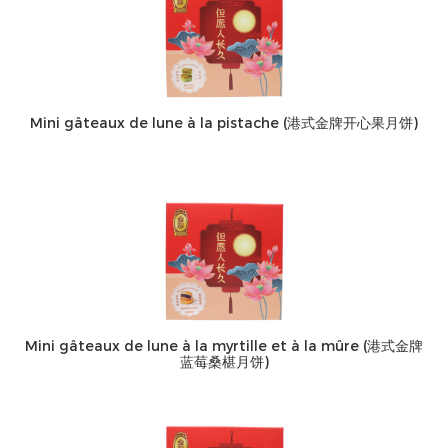
Mini gâteaux de lune à la pistache (港式金牌开心果月饼)
Mini gâteaux de lune à la myrtille et à la mûre (港式金牌
蓝莓桑椹月饼)