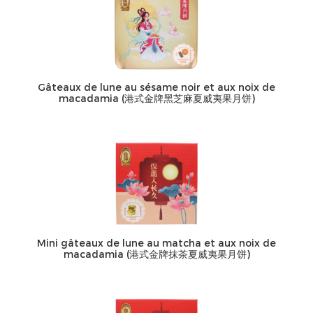
Gâteaux de lune au sésame noir et aux noix de
macadamia (港式金牌黑芝麻夏威夷果月饼)
Mini gâteaux de lune au matcha et aux noix de
macadamia (港式金牌抹茶夏威夷果月饼)