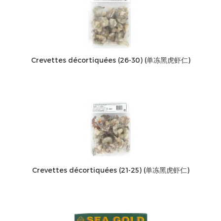
Crevettes décortiquées (26-30) (单冻黑虎虾仁)
Crevettes décortiquées (21-25) (单冻黑虎虾仁)