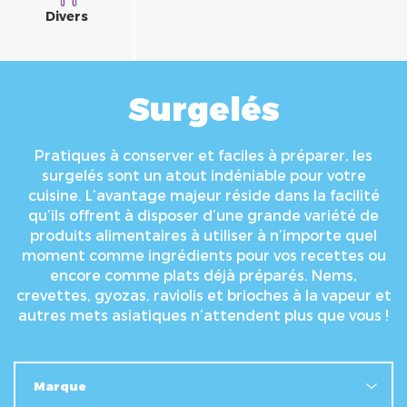
Divers
Surgelés
Pratiques à conserver et faciles à préparer, les
surgelés sont un atout indéniable pour votre
cuisine. L’avantage majeur réside dans la facilité
qu’ils offrent à disposer d’une grande variété de
produits alimentaires à utiliser à n’importe quel
moment comme ingrédients pour vos recettes ou
encore comme plats déjà préparés. Nems,
crevettes, gyozas, raviolis et brioches à la vapeur et
autres mets asiatiques n’attendent plus que vous !