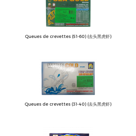
Queues de crevettes (51-60) (去头黑虎虾)
Queues de crevettes (31-40) (去头黑虎虾)