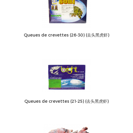
Queues de crevettes (26-30) (去头黑虎虾)
Queues de crevettes (21-25) (去头黑虎虾)