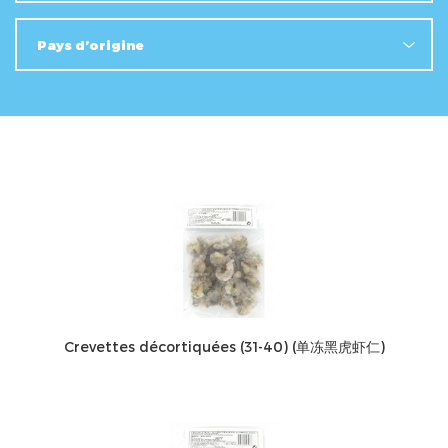
Crevettes décortiquées (31-40) (单冻黑虎虾仁)