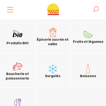
Épicerie sucrée et
Fruits et légumes
Produits BIO
salée
Boucherie et
Surgelés
Boissons
poissonnerie