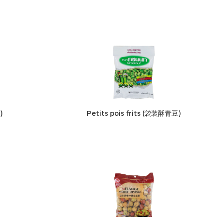
)
Petits pois frits (袋装酥青豆)