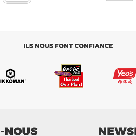
ILS NOUS FONT CONFIANCE
Z-NOUS
NEWS