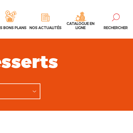
CATALOGUE EN
S BONS PLANS
NOS ACTUALITÉS
LIGNE
RECHERCHER
sserts