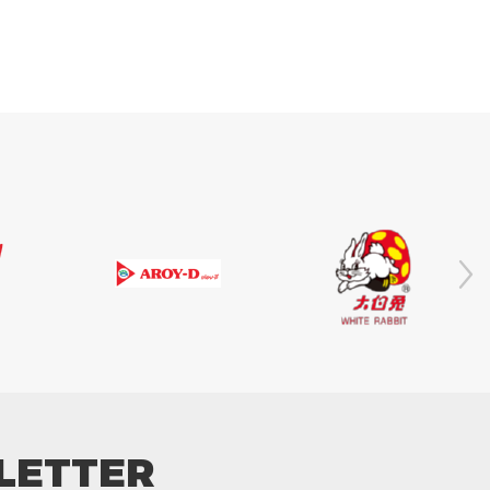
LETTER