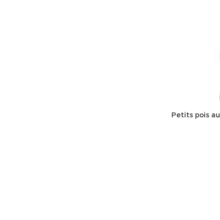
Petits pois