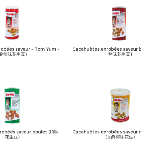
obées saveur « Tom Yum »
Cacahuètes enrobées saveur 
(酸辣味花生豆)
烤味花生豆)
robées saveur poulet (鸡味
Cacahuètes enrobées saveur n
花生豆)
(香酥椰味花生)