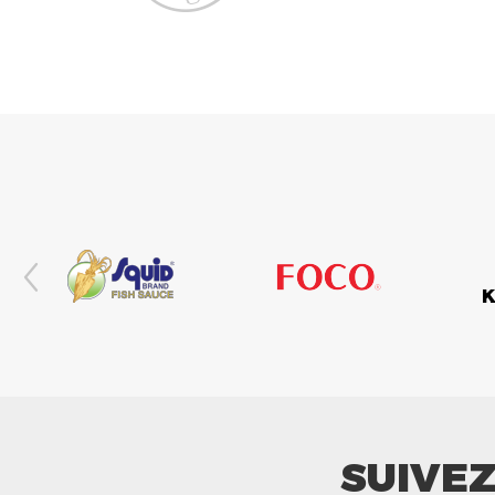
SUIVE