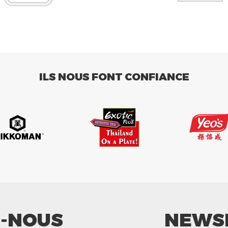
ILS NOUS FONT CONFIANCE
Z-NOUS
NEWS