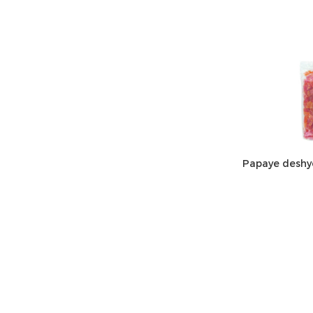
Papaye deshy