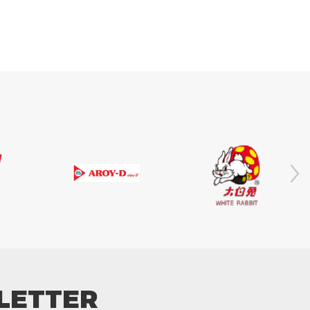
LETTER