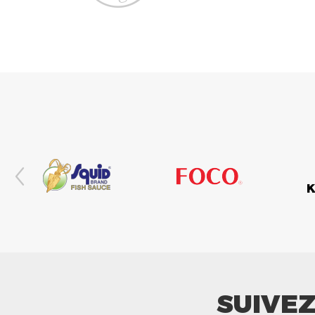
SUIVE