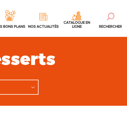
CATALOGUE EN
S BONS PLANS
NOS ACTUALITÉS
LIGNE
RECHERCHER
sserts