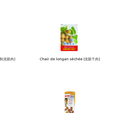
 (特制龙眼肉)
Chair de longan séchée (龙眼干肉)