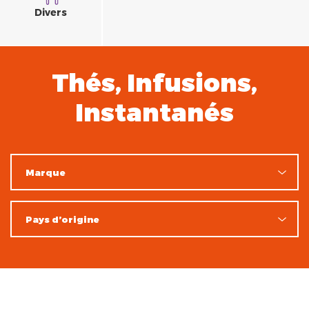
Divers
Thés, Infusions,
Instantanés