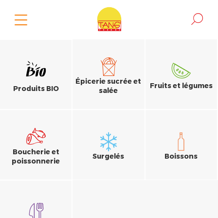
Épicerie sucrée et
Fruits et légumes
Produits BIO
salée
Boucherie et
Surgelés
Boissons
poissonnerie