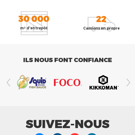
30 000
22
m² d'entrepôt
Camions en propre
ILS NOUS FONT CONFIANCE
SUIVEZ-NOUS